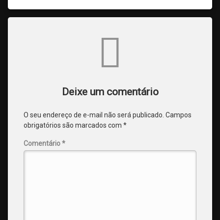
Comments
Deixe um comentário
O seu endereço de e-mail não será publicado.
Campos
obrigatórios são marcados com
*
Comentário
*