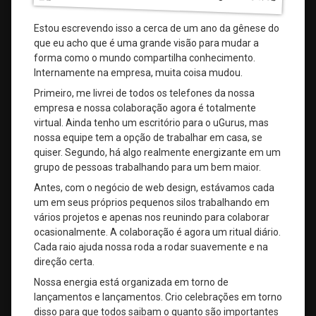
Estou escrevendo isso a cerca de um ano da gênese do
que eu acho que é uma grande visão para mudar a
forma como o mundo compartilha conhecimento.
Internamente na empresa, muita coisa mudou.
Primeiro, me livrei de todos os telefones da nossa
empresa e nossa colaboração agora é totalmente
virtual. Ainda tenho um escritório para o uGurus, mas
nossa equipe tem a opção de trabalhar em casa, se
quiser. Segundo, há algo realmente energizante em um
grupo de pessoas trabalhando para um bem maior.
Antes, com o negócio de web design, estávamos cada
um em seus próprios pequenos silos trabalhando em
vários projetos e apenas nos reunindo para colaborar
ocasionalmente. A colaboração é agora um ritual diário.
Cada raio ajuda nossa roda a rodar suavemente e na
direção certa.
Nossa energia está organizada em torno de
lançamentos e lançamentos. Crio celebrações em torno
disso para que todos saibam o quanto são importantes