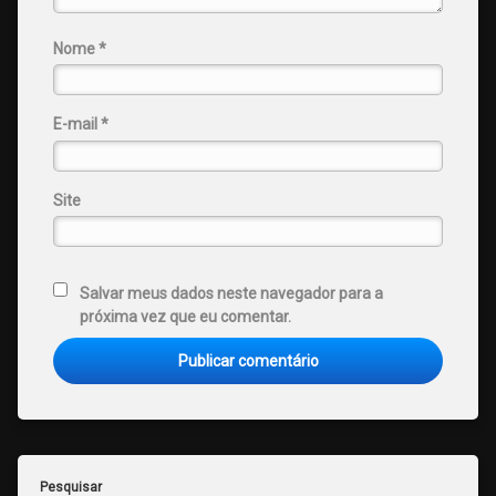
Nome
*
E-mail
*
Site
Salvar meus dados neste navegador para a
próxima vez que eu comentar.
Pesquisar