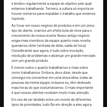
e lembro regularmente a equipe do objetivo pelo qual
estamos trabalhando. Terceiro, a cultura só importa se
houver números para respaldar o trabalho que estamos
fazendo.
Ao focar em nosso negócio de produtos e em um único
tipo de cliente, criamos um efeito bola de neve para o
crescimento de nossa receita. Nosso antigo negócio
exigia mais membros da equipe quanto mais receita
queríamos obter (entrada de dólar, saída de hora).
Considerando que agora, é tudo sobre inovação,
resolução de problemas e alcançar um grande mercado
com um grande produto.
É menos sobre o quanto trabalhamos e mais sobre
como trabalhamos. Embora, devo dizer, desde que
consegui me concentrar em uma única ideia, todas as
pessoas da minha equipe, inclusive eu, têm dedicado
mais horas do que costumávamos. O mais importante
é que nossos clientes recebam muito mais atenção.
Em vez de ser dividido entre um monte de diferentes
tipos de prioridades, tudo flui em direção a eles agora.