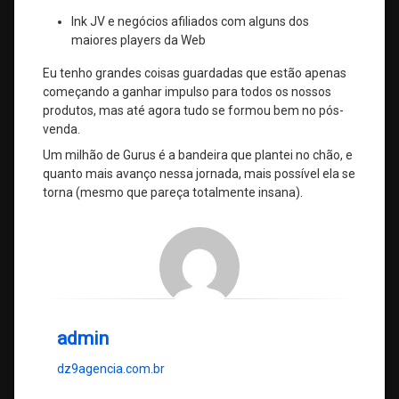
Ink JV e negócios afiliados com alguns dos
maiores players da Web
Eu tenho grandes coisas guardadas que estão apenas
começando a ganhar impulso para todos os nossos
produtos, mas até agora tudo se formou bem no pós-
venda.
Um milhão de Gurus é a bandeira que plantei no chão, e
quanto mais avanço nessa jornada, mais possível ela se
torna (mesmo que pareça totalmente insana).
admin
dz9agencia.com.br