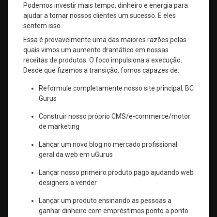
Podemos investir mais tempo, dinheiro e energia para
ajudar a tornar nossos clientes um sucesso. E eles
sentem isso.
Essa é provavelmente uma das maiores razões pelas
quais vimos um aumento dramático em nossas
receitas de produtos. O foco impulsiona a execução.
Desde que fizemos a transição, fomos capazes de:
Reformule completamente nosso site principal, BC
Gurus
Construir nosso próprio CMS/e-commerce/motor
de marketing
Lançar um novo blog no mercado profissional
geral da web em uGurus
Lançar nosso primeiro produto pago ajudando web
designers a vender
Lançar um produto ensinando as pessoas a
ganhar dinheiro com empréstimos ponto a ponto