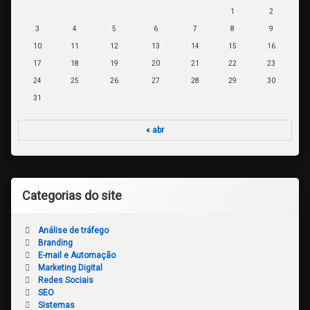
1
2
3
4
5
6
7
8
9
10
11
12
13
14
15
16
17
18
19
20
21
22
23
24
25
26
27
28
29
30
31
« abr
Categorias do site
Análise de tráfego
Branding
E-mail e Automação
Marketing Digital
Redes Sociais
SEO
Sistemas